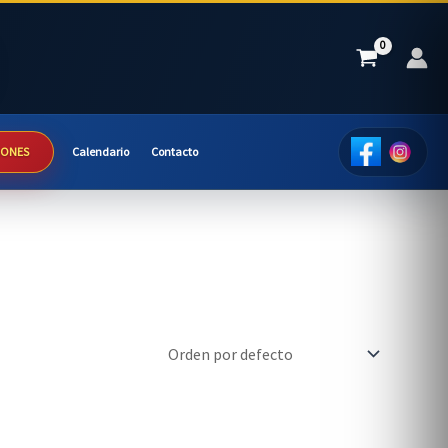
IONES
Calendario
Contacto