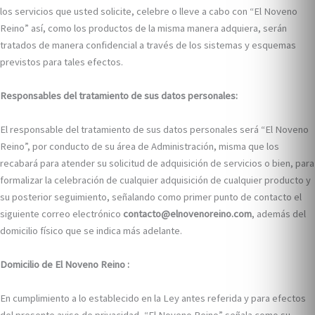
los servicios que usted solicite, celebre o lleve a cabo con “El Noveno
Reino” así, como los productos de la misma manera adquiera, serán
tratados de manera confidencial a través de los sistemas y esquemas
previstos para tales efectos.
Responsables del tratamiento de sus datos personales:
El responsable del tratamiento de sus datos personales será “El Noveno
Reino”, por conducto de su área de Administración, misma que los
recabará para atender su solicitud de adquisición de servicios o bien, para
formalizar la celebración de cualquier adquisición de cualquier producto y
su posterior seguimiento, señalando como primer punto de contacto el
siguiente correo electrónico
contacto@elnovenoreino.com
, además del
domicilio físico que se indica más adelante.
Domicilio de El Noveno Reino :
En cumplimiento a lo establecido en la Ley antes referida y para efectos