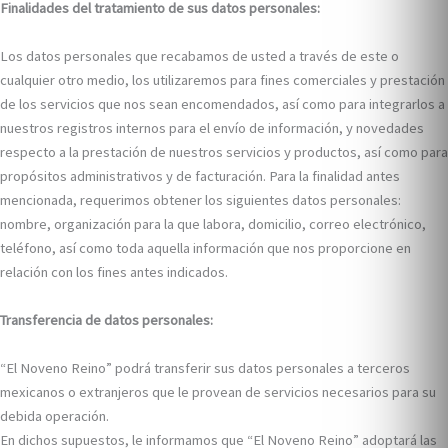
Finalidades del tratamiento de sus datos personales:
Los datos personales que recabamos de usted a través de este o
cualquier otro medio, los utilizaremos para fines comerciales y prestación
de los servicios que nos sean encomendados, así como para integrarlos a
nuestros registros internos para el envío de información, y novedades
respecto a la prestación de nuestros servicios y productos, así como para
propósitos administrativos y de facturación. Para la finalidad antes
mencionada, requerimos obtener los siguientes datos personales:
nombre, organización para la que labora, domicilio, correo electrónico,
teléfono, así como toda aquella información que nos proporcione en
relación con los fines antes indicados.
Transferencia de datos personales:
“El Noveno Reino” podrá transferir sus datos personales a terceros
mexicanos o extranjeros que le provean de servicios necesarios para su
debida operación.
En dichos supuestos, le informamos que “El Noveno Reino” adoptará las