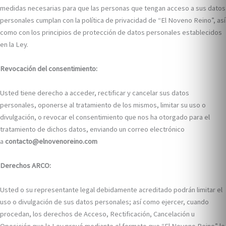
medidas necesarias para que las personas que tengan acceso a sus datos
personales cumplan con la política de privacidad de “El Noveno Reino”, así
como con los principios de protección de datos personales establecidos
en la Ley.
Revocación del consentimiento:
Usted tiene derecho a acceder, rectificar y cancelar sus datos
personales, oponerse al tratamiento de los mismos, limitar su uso o
divulgación, o revocar el consentimiento que nos ha otorgado para el
tratamiento de dichos datos, enviando un correo electrónico
a
contacto@elnovenoreino.com
Derechos ARCO:
Usted o su representante legal debidamente acreditado podrán limitar el
uso o divulgación de sus datos personales; así como ejercer, cuando
procedan, los derechos de Acceso, Rectificación, Cancelación u