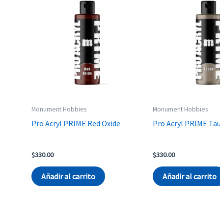
Monument Hobbies
Monument Hobbies
Pro Acryl PRIME Red Oxide
Pro Acryl PRIME Ta
$
330.00
$
330.00
Añadir al carrito
Añadir al carrito