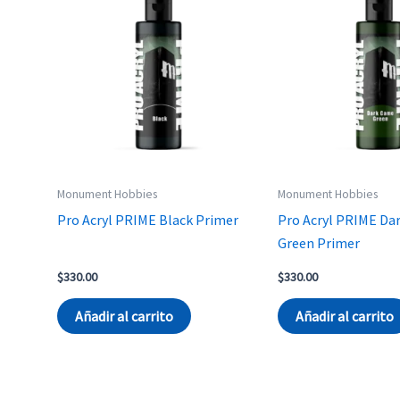
Monument Hobbies
Monument Hobbies
Pro Acryl PRIME Black Primer
Pro Acryl PRIME Da
Green Primer
$
330.00
$
330.00
Añadir al carrito
Añadir al carrito