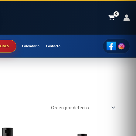
IONES
Calendario
Contacto