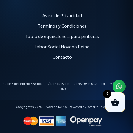
Aviso de Privacidad
Terminos y Condiciones
Tabla de equivalencia para pinturas
Labor Social Noveno Reino
Contacto
Calle 5 de Febrero 658-local 1, Álamos, Benito Juárez, 03400 Ciudad de México,
CDMX
0
Copyright © 2026 El Noveno Reino | Powered by Desarrollo AVL