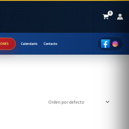
IONES
Calendario
Contacto