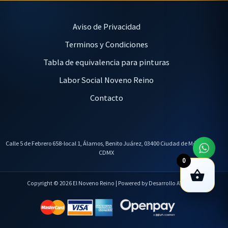
Aviso de Privacidad
Terminos y Condiciones
Tabla de equivalencia para pinturas
Labor Social Noveno Reino
Contacto
Calle 5 de Febrero 658-local 1, Álamos, Benito Juárez, 03400 Ciudad de México,
CDMX
0
Copyright © 2026 El Noveno Reino | Powered by Desarrollo AVL