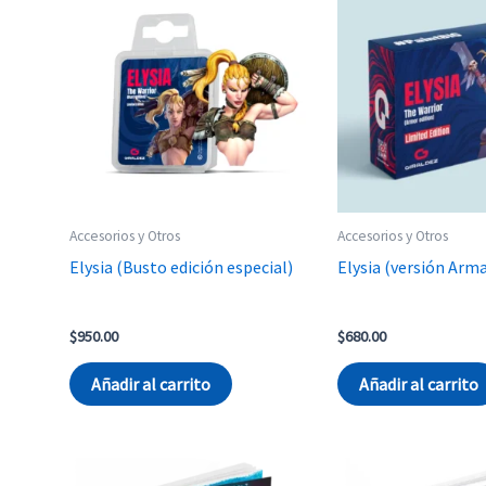
Accesorios y Otros
Accesorios y Otros
Elysia (Busto edición especial)
Elysia (versión Arm
$
950.00
$
680.00
Añadir al carrito
Añadir al carrito