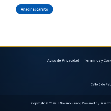
Añadir al carrito
Aviso de Privacidad
Terminos y Con
Calle 5 de Fe
Copyright © 2026 El Noveno Reino | Powered by Desarrol