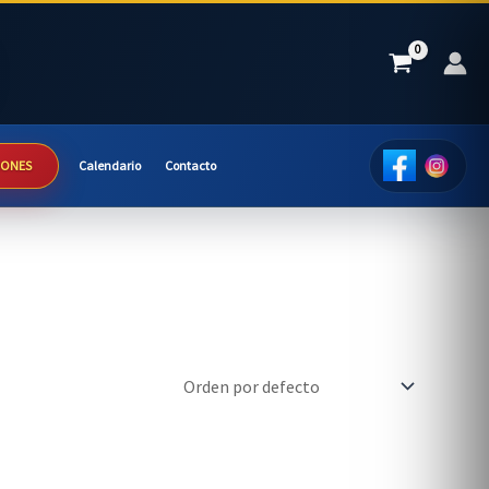
IONES
Calendario
Contacto