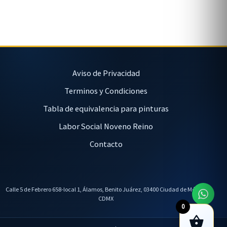
Aviso de Privacidad
Terminos y Condiciones
Tabla de equivalencia para pinturas
Labor Social Noveno Reino
Contacto
Calle 5 de Febrero 658-local 1, Álamos, Benito Juárez, 03400 Ciudad de México,
CDMX
0