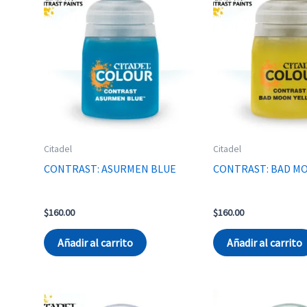
Citadel
Citadel
CONTRAST: ASURMEN BLUE
CONTRAST: BAD M
$
160.00
$
160.00
Añadir al carrito
Añadir al carrito