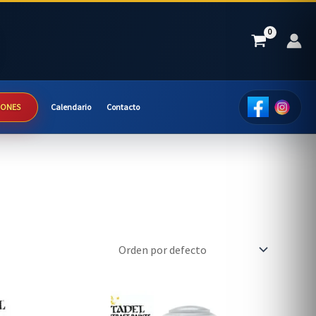
IONES
Calendario
Contacto