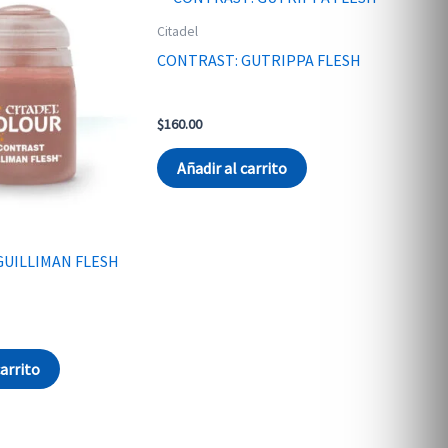
Citadel
CONTRAST: GUTRIPPA FLESH
$
160.00
Añadir al carrito
GUILLIMAN FLESH
carrito