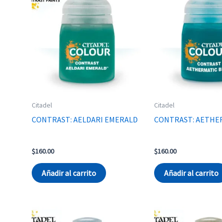
Citadel
Citadel
CONTRAST: AELDARI EMERALD
CONTRAST: AETHE
$
160.00
$
160.00
Añadir al carrito
Añadir al carrito