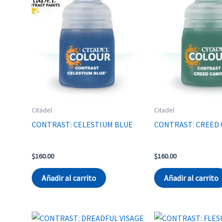
Citadel
Citadel
CONTRAST: CELESTIUM BLUE
CONTRAST: CREED
$
160.00
$
160.00
Añadir al carrito
Añadir al carrito