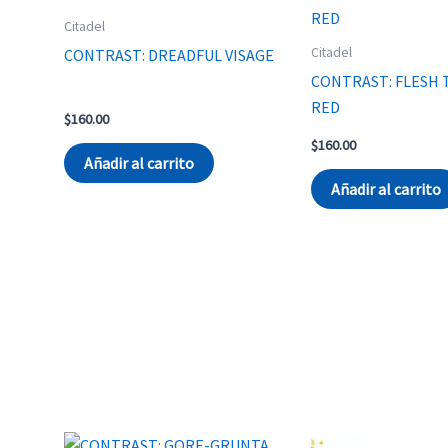
Citadel
Citadel
CONTRAST: DREADFUL VISAGE
CONTRAST: FLESH 
RED
$
160.00
$
160.00
Añadir al carrito
Añadir al carrito