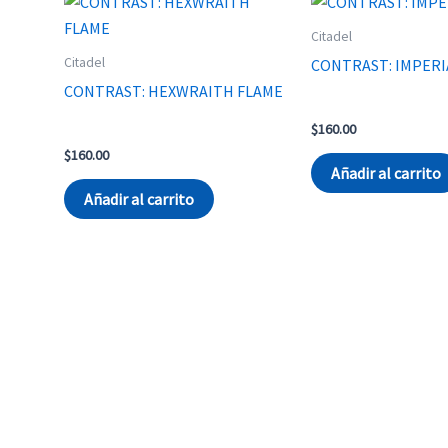
Citadel
Citadel
CONTRAST: IMPERI
CONTRAST: HEXWRAITH FLAME
$
160.00
$
160.00
Añadir al carrito
Añadir al carrito