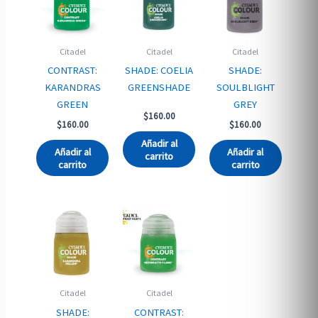
Citadel
Citadel
Citadel
CONTRAST:
SHADE: COELIA
SHADE:
KARANDRAS
GREENSHADE
SOULBLIGHT
GREEN
GREY
$
160.00
$
160.00
$
160.00
Añadir al
Añadir al
Añadir al
carrito
carrito
carrito
Citadel
Citadel
SHADE:
CONTRAST: