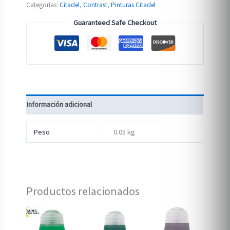
Categorías:
Citadel
,
Contrast
,
Pinturas Citadel
Guaranteed Safe Checkout
Información adicional
Peso
0.05 kg
Productos relacionados