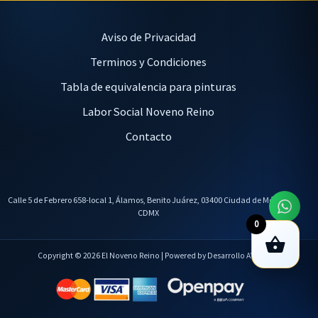
Aviso de Privacidad
Terminos y Condiciones
Tabla de equivalencia para pinturas
Labor Social Noveno Reino
Contacto
Calle 5 de Febrero 658-local 1, Álamos, Benito Juárez, 03400 Ciudad de México,
CDMX
0
Copyright © 2026 El Noveno Reino | Powered by Desarrollo AVL