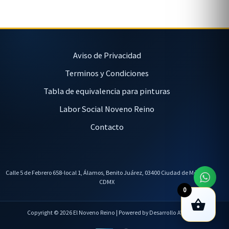
Aviso de Privacidad
Terminos y Condiciones
Tabla de equivalencia para pinturas
Labor Social Noveno Reino
Contacto
Calle 5 de Febrero 658-local 1, Álamos, Benito Juárez, 03400 Ciudad de México,
CDMX
0
Copyright © 2026 El Noveno Reino | Powered by Desarrollo AVL