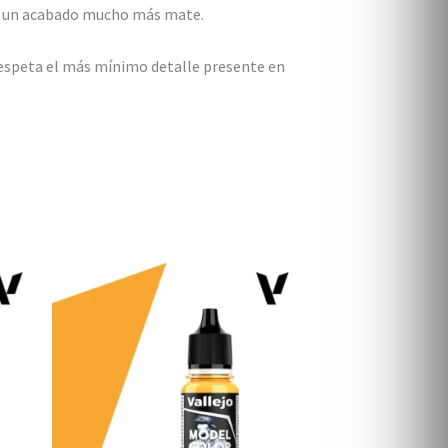
 y un acabado mucho más mate.
espeta el más mínimo detalle presente en