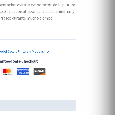
entación evita la evaporación de la pintura
co. Se pueden utilizar cantidades mínimas y
l frasco durante mucho tiempo.
odel Color
,
Pintura y Modelismo
anteed Safe Checkout