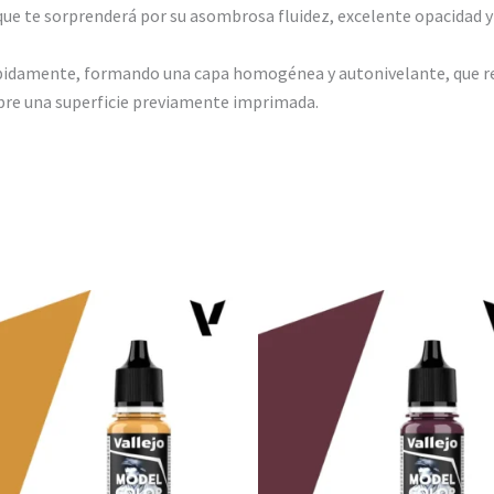
ue te sorprenderá por su asombrosa fluidez, excelente opacidad
ápidamente, formando una capa homogénea y autonivelante, que r
re una superficie previamente imprimada.