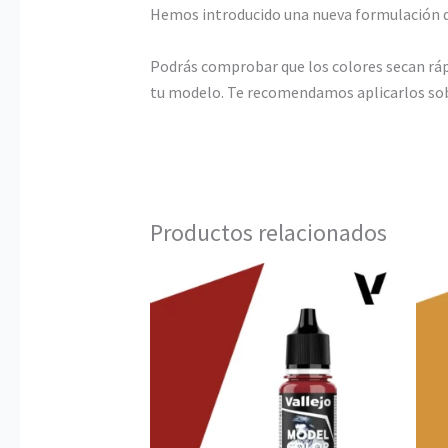
Hemos introducido una nueva formulación q
Podrás comprobar que los colores secan r
tu modelo. Te recomendamos aplicarlos sob
Productos relacionados