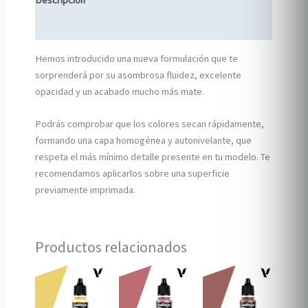
Descripción
Información adicional
Hemos introducido una nueva formulación que te
sorprenderá por su asombrosa fluidez, excelente
opacidad y un acabado mucho más mate.
Podrás comprobar que los colores secan rápidamente,
formando una capa homogénea y autonivelante, que
respeta el más mínimo detalle presente en tu modelo. Te
recomendamos aplicarlos sobre una superficie
previamente imprimada.
Productos relacionados