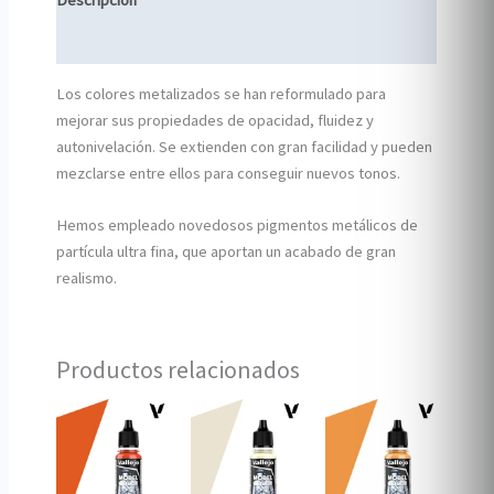
Descripción
Información adicional
Los colores metalizados se han reformulado para
mejorar sus propiedades de opacidad, fluidez y
autonivelación. Se extienden con gran facilidad y pueden
mezclarse entre ellos para conseguir nuevos tonos.
Hemos empleado novedosos pigmentos metálicos de
partícula ultra fina, que aportan un acabado de gran
realismo.
Productos relacionados