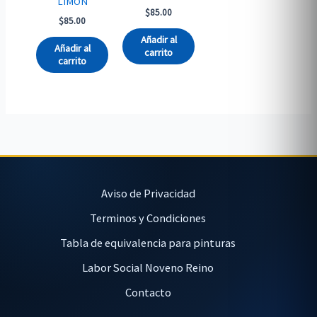
LIMÓN
$
85.00
$
85.00
Añadir al
Añadir al
carrito
carrito
Aviso de Privacidad
Terminos y Condiciones
Tabla de equivalencia para pinturas
Labor Social Noveno Reino
Contacto