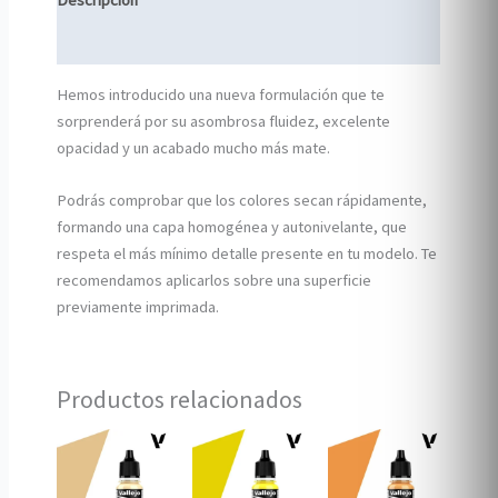
Descripción
Información adicional
Hemos introducido una nueva formulación que te
sorprenderá por su asombrosa fluidez, excelente
opacidad y un acabado mucho más mate.
Podrás comprobar que los colores secan rápidamente,
formando una capa homogénea y autonivelante, que
respeta el más mínimo detalle presente en tu modelo. Te
recomendamos aplicarlos sobre una superficie
previamente imprimada.
Productos relacionados