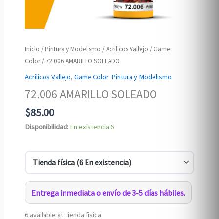
Inicio
/
Pintura y Modelismo
/
Acrilicos Vallejo
/
Game
Color
/ 72.006 AMARILLO SOLEADO
Acrilicos Vallejo
,
Game Color
,
Pintura y Modelismo
72.006 AMARILLO SOLEADO
$
85.00
Disponibilidad:
En existencia
6
Entrega inmediata o envío de 3-5 días hábiles.
6 available at Tienda física