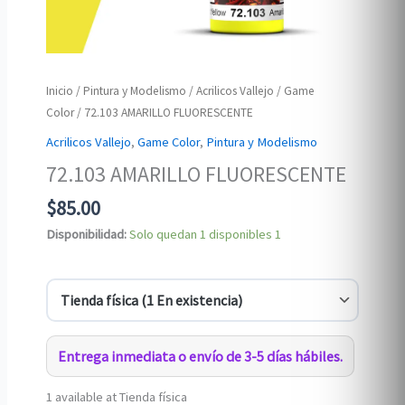
Inicio
/
Pintura y Modelismo
/
Acrilicos Vallejo
/
Game
Color
/ 72.103 AMARILLO FLUORESCENTE
Acrilicos Vallejo
,
Game Color
,
Pintura y Modelismo
72.103 AMARILLO FLUORESCENTE
$
85.00
Disponibilidad:
Solo quedan 1 disponibles
1
Entrega inmediata o envío de 3-5 días hábiles.
1 available at Tienda física