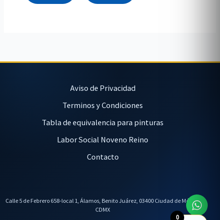
Aviso de Privacidad
Terminos y Condiciones
Tabla de equivalencia para pinturas
Labor Social Noveno Reino
Contacto
Calle 5 de Febrero 658-local 1, Álamos, Benito Juárez, 03400 Ciudad de México,
CDMX
0