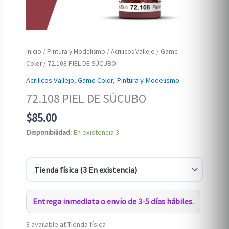
Inicio
/
Pintura y Modelismo
/
Acrilicos Vallejo
/
Game
Color
/ 72.108 PIEL DE SÚCUBO
Acrilicos Vallejo
,
Game Color
,
Pintura y Modelismo
72.108 PIEL DE SÚCUBO
$
85.00
Disponibilidad:
En existencia
3
Entrega inmediata o envío de 3-5 días hábiles.
3 available at Tienda física