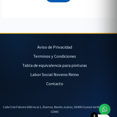
Aviso de Privacidad
Terminos y Condiciones
Tabla de equivalencia para pinturas
Labor Social Noveno Reino
Contacto
Calle 5 de Febrero 658-local 1, Álamos, Benito Juárez, 03400 Ciudad de México,
CDMX
0