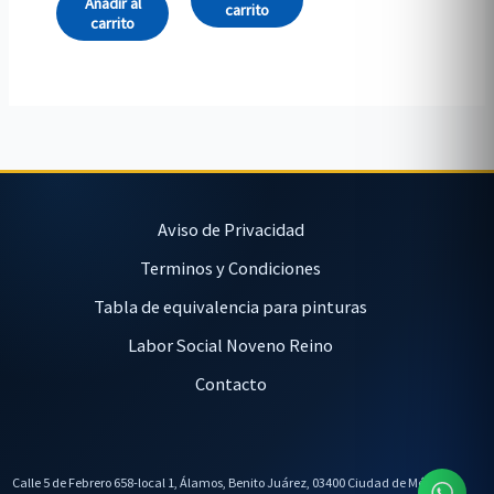
Añadir al
carrito
carrito
Aviso de Privacidad
Terminos y Condiciones
Tabla de equivalencia para pinturas
Labor Social Noveno Reino
Contacto
Calle 5 de Febrero 658-local 1, Álamos, Benito Juárez, 03400 Ciudad de México,