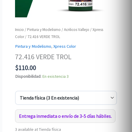
Inicio
/
Pintura y Modelismo
/
Acrilicos Vallejo
/
Xpress
Color
/ 72.416 VERDE TROL
Pintura y Modelismo
,
Xpress Color
72.416 VERDE TROL
$
110.00
Disponibilidad:
En existencia
3
Entrega inmediata o envío de 3-5 días hábiles.
3 available at Tienda física