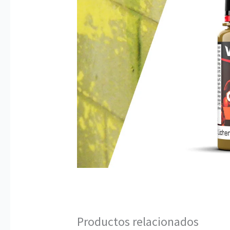
Productos relacionados