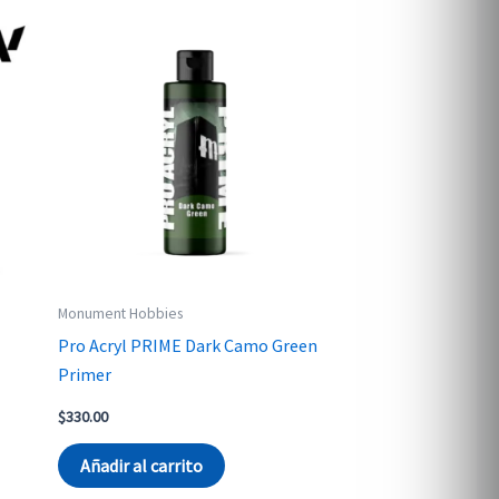
Monument Hobbies
Pro Acryl PRIME Dark Camo Green
Primer
$
330.00
Añadir al carrito