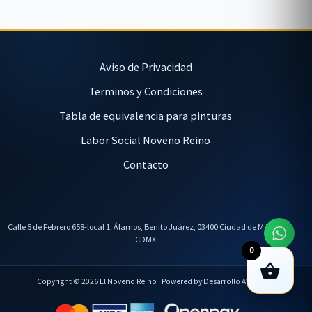
Aviso de Privacidad
Terminos y Condiciones
Tabla de equivalencia para pinturas
Labor Social Noveno Reino
Contacto
Calle 5 de Febrero 658-local 1, Álamos, Benito Juárez, 03400 Ciudad de México,
CDMX
0
Copyright © 2026 El Noveno Reino | Powered by Desarrollo AVL