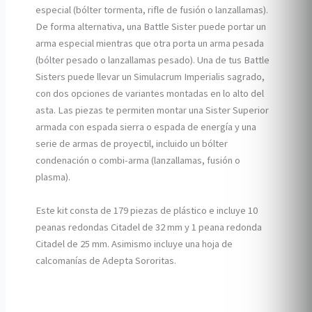
especial (bólter tormenta, rifle de fusión o lanzallamas).
De forma alternativa, una Battle Sister puede portar un
arma especial mientras que otra porta un arma pesada
(bólter pesado o lanzallamas pesado). Una de tus Battle
Sisters puede llevar un Simulacrum Imperialis sagrado,
con dos opciones de variantes montadas en lo alto del
asta. Las piezas te permiten montar una Sister Superior
armada con espada sierra o espada de energía y una
serie de armas de proyectil, incluido un bólter
condenación o combi-arma (lanzallamas, fusión o
plasma).
Este kit consta de 179 piezas de plástico e incluye 10
peanas redondas Citadel de 32 mm y 1 peana redonda
Citadel de 25 mm. Asimismo incluye una hoja de
calcomanías de Adepta Sororitas.