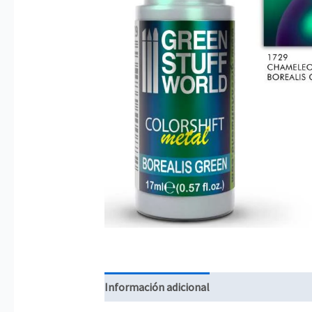
Información adicional