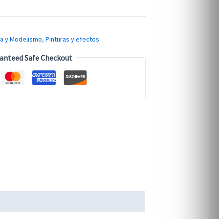
ra y Modelismo
,
Pinturas y efectos
anteed Safe Checkout