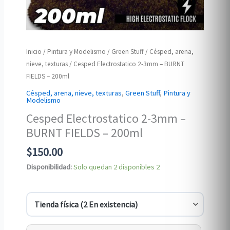
Inicio
/
Pintura y Modelismo
/
Green Stuff
/
Césped, arena,
nieve, texturas
/ Cesped Electrostatico 2-3mm – BURNT
FIELDS – 200ml
Césped, arena, nieve, texturas
,
Green Stuff
,
Pintura y
Modelismo
Cesped Electrostatico 2-3mm –
BURNT FIELDS – 200ml
$
150.00
Disponibilidad:
Solo quedan 2 disponibles
2