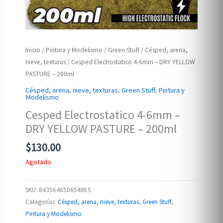
Inicio
/
Pintura y Modelismo
/
Green Stuff
/
Césped, arena,
nieve, texturas
/ Cesped Electrostatico 4-6mm – DRY YELLOW
PASTURE – 200ml
Césped, arena, nieve, texturas
,
Green Stuff
,
Pintura y
Modelismo
Cesped Electrostatico 4-6mm –
DRY YELLOW PASTURE – 200ml
$
130.00
Agotado
SKU:
8435646506548ES
Categorías:
Césped, arena, nieve, texturas
,
Green Stuff
,
Pintura y Modelismo