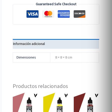
Guaranteed Safe Checkout
Información adicional
Dimensiones
8 × 8 × 8 cm
Productos relacionados