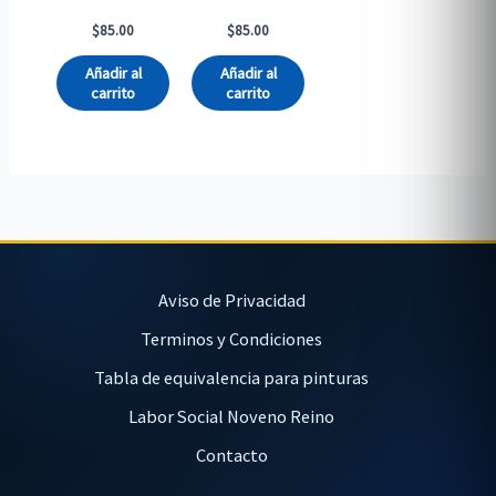
$
85.00
$
85.00
Añadir al
Añadir al
carrito
carrito
Aviso de Privacidad
Terminos y Condiciones
Tabla de equivalencia para pinturas
Labor Social Noveno Reino
Contacto