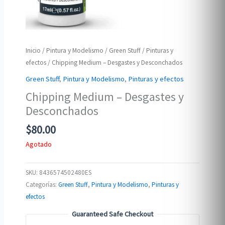
Inicio
/
Pintura y Modelismo
/
Green Stuff
/
Pinturas y
efectos
/ Chipping Medium – Desgastes y Desconchados
Green Stuff
,
Pintura y Modelismo
,
Pinturas y efectos
Chipping Medium – Desgastes y
Desconchados
$
80.00
Agotado
SKU:
8436574502480ES
Categorías:
Green Stuff
,
Pintura y Modelismo
,
Pinturas y
efectos
Guaranteed Safe Checkout