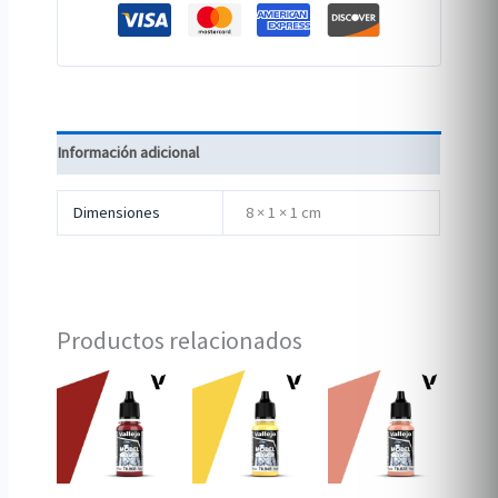
Información adicional
Dimensiones
8 × 1 × 1 cm
Productos relacionados