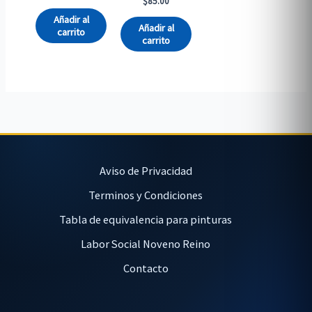
$
85.00
Añadir al
Añadir al
carrito
carrito
Aviso de Privacidad
Terminos y Condiciones
Tabla de equivalencia para pinturas
Labor Social Noveno Reino
Contacto