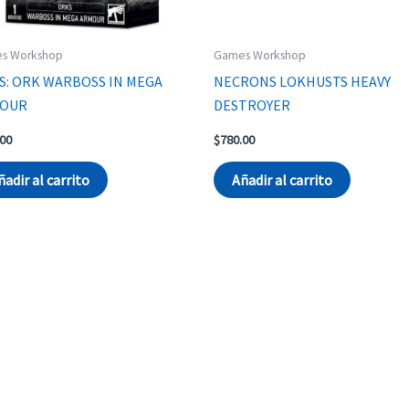
s Workshop
Games Workshop
S: ORK WARBOSS IN MEGA
NECRONS LOKHUSTS HEAVY
OUR
DESTROYER
.00
$
780.00
ñadir al carrito
Añadir al carrito