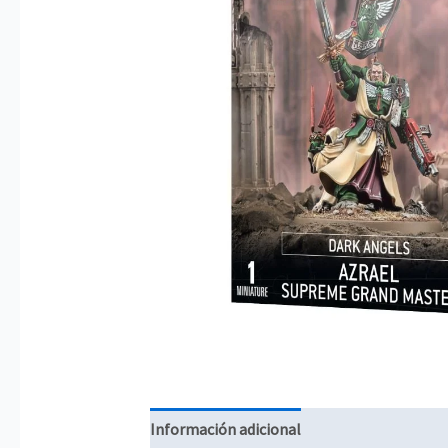
Información adicional