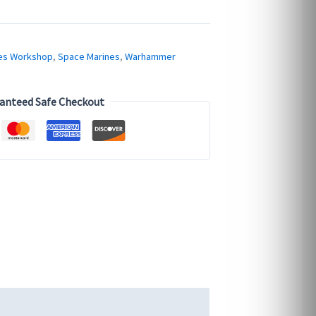
s Workshop
,
Space Marines
,
Warhammer
anteed Safe Checkout