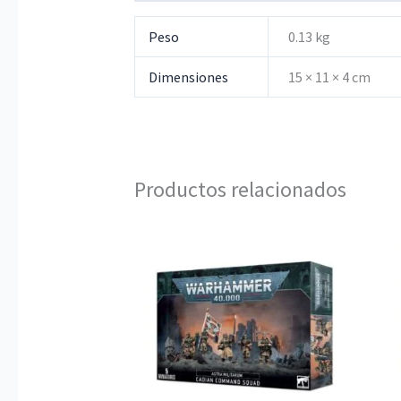
Peso
0.13 kg
Dimensiones
15 × 11 × 4 cm
Productos relacionados