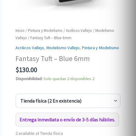
Inicio
/
Pintura y Modelismo
/
Acrilicos Vallejo
/
Modelismo
Vallejo
/ Fantasy Tuft – Blue 6mm
Acrilicos Vallejo
,
Modelismo Vallejo
,
Pintura y Modelismo
Fantasy Tuft – Blue 6mm
$
130.00
Disponibilidad:
Solo quedan 2 disponibles
2
Entrega inmediata o envío de 3-5 días hábiles.
2 available at Tienda física