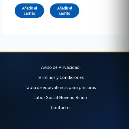
Añadir al
Añadir al
carrito
carrito
Aviso de Privacidad
Terminos y Condiciones
Tabla de equivalencia para pinturas
Labor Social Noveno Reino
Contacto