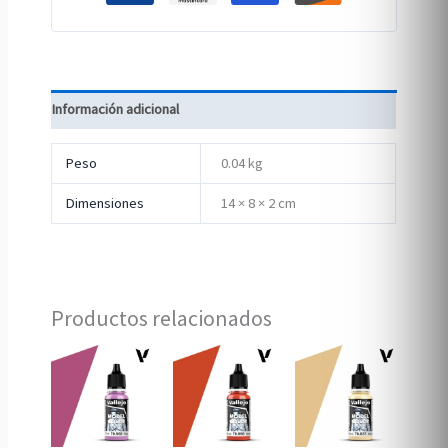
Información adicional
Peso
0.04 kg
Dimensiones
14 × 8 × 2 cm
Productos relacionados