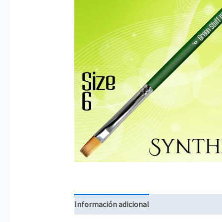
Información adicional