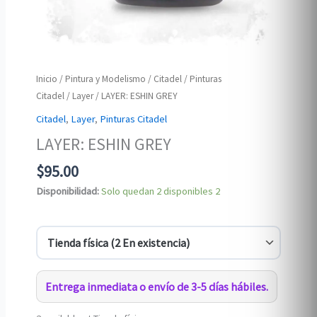
Inicio
/
Pintura y Modelismo
/
Citadel
/
Pinturas
Citadel
/
Layer
/ LAYER: ESHIN GREY
Citadel
,
Layer
,
Pinturas Citadel
LAYER: ESHIN GREY
$
95.00
Disponibilidad:
Solo quedan 2 disponibles
2
Entrega inmediata o envío de 3-5 días hábiles.