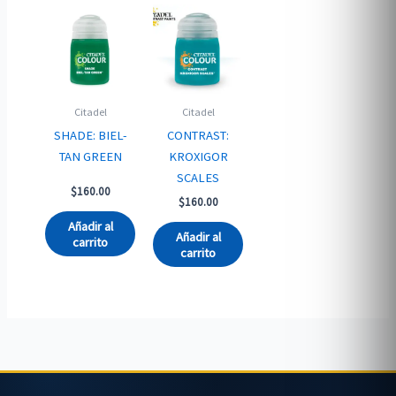
Citadel
Citadel
SHADE: BIEL-
CONTRAST:
TAN GREEN
KROXIGOR
SCALES
$
160.00
$
160.00
Añadir al
Añadir al
carrito
carrito