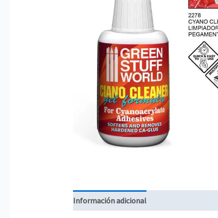
Información adicional