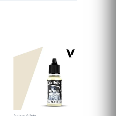
Acrilicos Vallejo