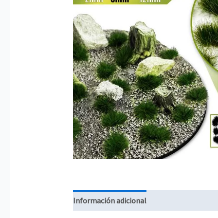
Información adicional