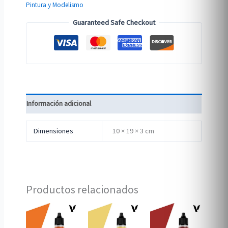
Pintura y Modelismo
Guaranteed Safe Checkout
Información adicional
Dimensiones
10 × 19 × 3 cm
Productos relacionados