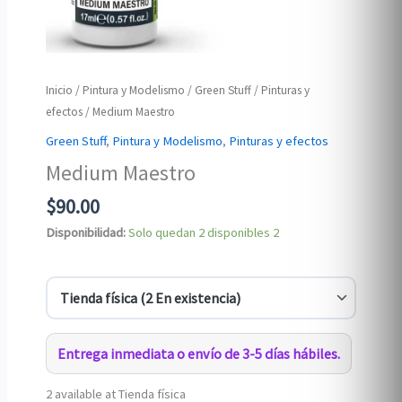
Inicio
/
Pintura y Modelismo
/
Green Stuff
/
Pinturas y
efectos
/ Medium Maestro
Green Stuff
,
Pintura y Modelismo
,
Pinturas y efectos
Medium Maestro
$
90.00
Disponibilidad:
Solo quedan 2 disponibles
2
Entrega inmediata o envío de 3-5 días hábiles.
2 available at Tienda física