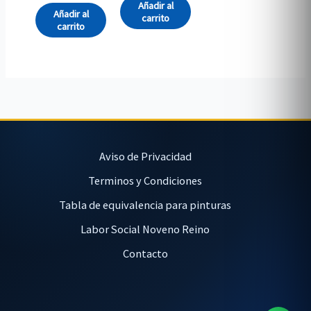
Añadir al
Añadir al
carrito
carrito
Aviso de Privacidad
Terminos y Condiciones
Tabla de equivalencia para pinturas
Labor Social Noveno Reino
Contacto