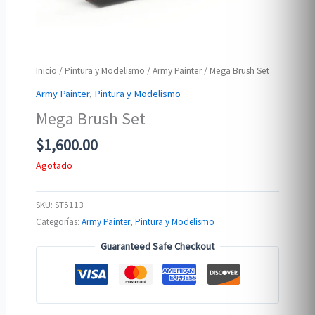
Inicio
/
Pintura y Modelismo
/
Army Painter
/ Mega Brush Set
Army Painter
,
Pintura y Modelismo
Mega Brush Set
$
1,600.00
Agotado
SKU:
ST5113
Categorías:
Army Painter
,
Pintura y Modelismo
Guaranteed Safe Checkout