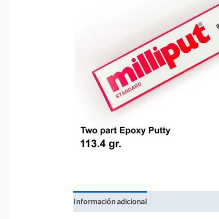
Información adicional