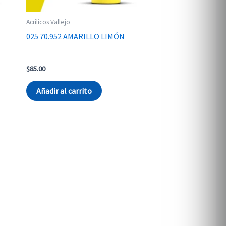
Acrilicos Vallejo
025 70.952 AMARILLO LIMÓN
$
85.00
Añadir al carrito