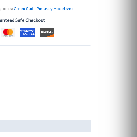
gorías:
Green Stuff
,
Pintura y Modelismo
anteed Safe Checkout