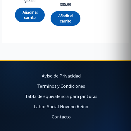
$
85.00
$
85.00
Añadir al
Añadir al
carrito
carrito
Aviso de Privacidad
Terminos y Condiciones
Tabla de equivalencia para pinturas
Labor Social Noveno Reino
Contacto