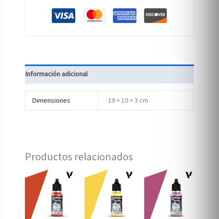
Información adicional
Dimensiones
19 × 10 × 3 cm
Productos relacionados