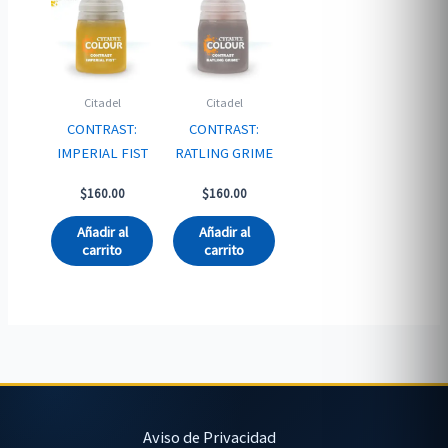
Citadel
Citadel
CONTRAST:
CONTRAST:
IMPERIAL FIST
RATLING GRIME
$
160.00
$
160.00
Añadir al
Añadir al
carrito
carrito
Aviso de Privacidad