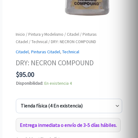
Inicio
/
Pintura y Modelismo
/
Citadel
/
Pinturas
Citadel
/
Technical
/ DRY: NECRON COMPOUND
Citadel
,
Pinturas Citadel
,
Technical
DRY: NECRON COMPOUND
$
95.00
Disponibilidad:
En existencia
4
Entrega inmediata o envío de 3-5 días hábiles.