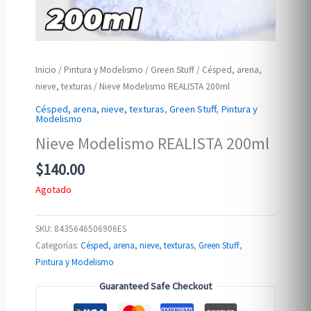
Inicio
/
Pintura y Modelismo
/
Green Stuff
/
Césped, arena,
nieve, texturas
/ Nieve Modelismo REALISTA 200ml
Césped, arena, nieve, texturas
,
Green Stuff
,
Pintura y
Modelismo
Nieve Modelismo REALISTA 200ml
$
140.00
Agotado
SKU:
8435646506906ES
Categorías:
Césped, arena, nieve, texturas
,
Green Stuff
,
Pintura y Modelismo
Guaranteed Safe Checkout