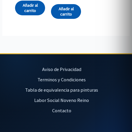
Añadir al
Añadir al
carrito
carrito
Aviso de Privacidad
Terminos y Condiciones
Tabla de equivalencia para pinturas
Labor Social Noveno Reino
Contacto