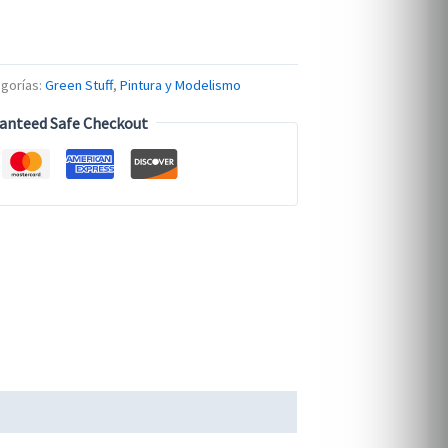
gorías:
Green Stuff
,
Pintura y Modelismo
anteed Safe Checkout