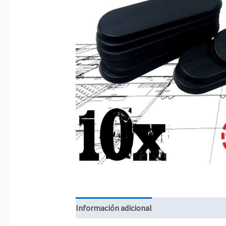
Información adicional