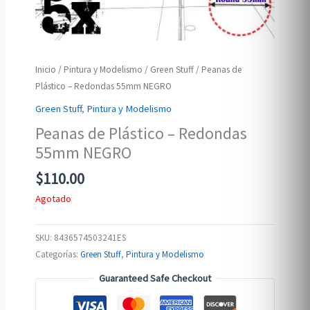
Inicio
/
Pintura y Modelismo
/
Green Stuff
/ Peanas de
Plástico – Redondas 55mm NEGRO
Green Stuff
,
Pintura y Modelismo
Peanas de Plástico – Redondas
55mm NEGRO
$
110.00
Agotado
SKU:
8436574503241ES
Categorías:
Green Stuff
,
Pintura y Modelismo
Guaranteed Safe Checkout