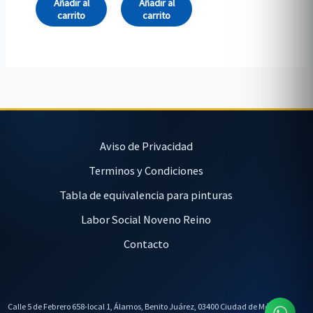
Añadir al
Añadir al
carrito
carrito
Aviso de Privacidad
Terminos y Condiciones
Tabla de equivalencia para pinturas
Labor Social Noveno Reino
Contacto
Calle 5 de Febrero 658-local 1, Álamos, Benito Juárez, 03400 Ciudad de México,