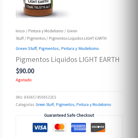
Inicio
/
Pintura y Modelismo
/
Green
Stuff
/
Pigmentos
/ Pigmentos Liquidos LIGHT EARTH
Green Stuff
,
Pigmentos
,
Pintura y Modelismo
Pigmentos Liquidos LIGHT EARTH
$
90.00
Agotado
SKU:
8436574506532ES
Categorías:
Green Stuff
,
Pigmentos
,
Pintura y Modelismo
Guaranteed Safe Checkout