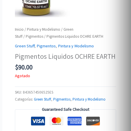
Inicio
/
Pintura y Modelismo
/
Green
Stuff
/
Pigmentos
/ Pigmentos Liquidos OCHRE EARTH
Green Stuff
,
Pigmentos
,
Pintura y Modelismo
Pigmentos Liquidos OCHRE EARTH
$
90.00
Agotado
SKU:
8436574506525ES
Categorías:
Green Stuff
,
Pigmentos
,
Pintura y Modelismo
Guaranteed Safe Checkout