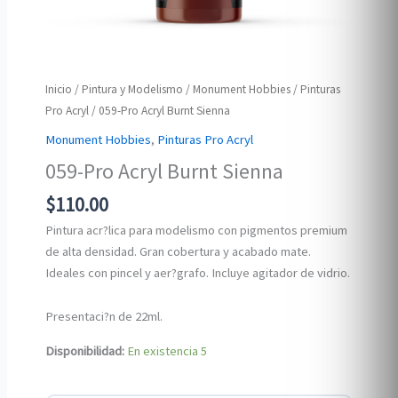
Inicio
/
Pintura y Modelismo
/
Monument Hobbies
/
Pinturas
Pro Acryl
/ 059-Pro Acryl Burnt Sienna
Monument Hobbies
,
Pinturas Pro Acryl
059-Pro Acryl Burnt Sienna
$
110.00
Pintura acr?lica para modelismo con pigmentos premium
de alta densidad. Gran cobertura y acabado mate.
Ideales con pincel y aer?grafo. Incluye agitador de vidrio.
Presentaci?n de 22ml.
Disponibilidad:
En existencia
5