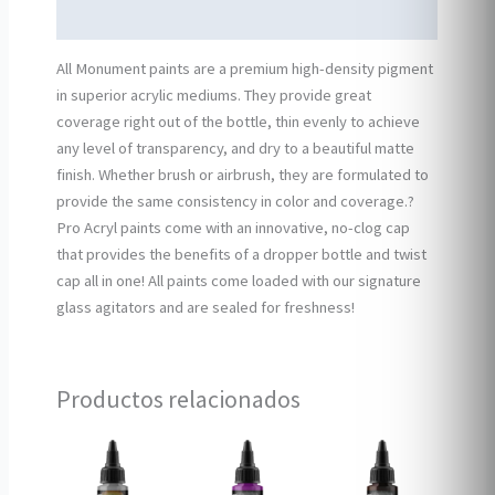
Información adicional
All Monument paints are a premium high-density pigment
in superior acrylic mediums. They provide great
coverage right out of the bottle, thin evenly to achieve
any level of transparency, and dry to a beautiful matte
finish. Whether brush or airbrush, they are formulated to
provide the same consistency in color and coverage.?
Pro Acryl paints come with an innovative, no-clog cap
that provides the benefits of a dropper bottle and twist
cap all in one! All paints come loaded with our signature
glass agitators and are sealed for freshness!
Productos relacionados