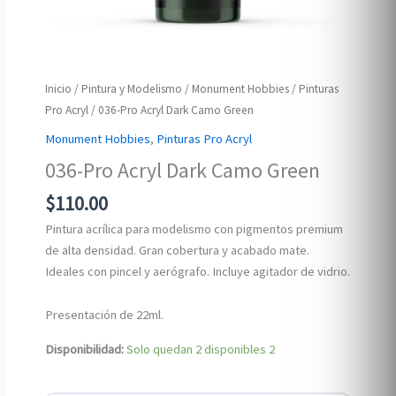
Inicio
/
Pintura y Modelismo
/
Monument Hobbies
/
Pinturas
Pro Acryl
/ 036-Pro Acryl Dark Camo Green
Monument Hobbies
,
Pinturas Pro Acryl
036-Pro Acryl Dark Camo Green
$
110.00
Pintura acrílica para modelismo con pigmentos premium
de alta densidad. Gran cobertura y acabado mate.
Ideales con pincel y aerógrafo. Incluye agitador de vidrio.
Presentación de 22ml.
Disponibilidad:
Solo quedan 2 disponibles
2