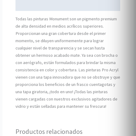
Información adicional
Todas las pinturas Monument son un pigmento premium
de alta densidad en medios acrílicos superiores.
Proporcionan una gran cobertura desde el primer
momento, se diluyen uniformemente para lograr
cualquier nivel de transparencia y se secan hasta
obtener un hermoso acabado mate. Ya sea con brocha o
con aerógrafo, están formulados para brindar la misma
consistencia en color y cobertura. Las pinturas Pro Acryl
vienen con una tapa innovadora que no se obstruye y que
proporciona los beneficios de un frasco cuentagotas y
una tapa giratoria, ¡todo en uno! ¡Todas las pinturas
vienen cargadas con nuestros exclusivos agitadores de
vidrio y están selladas para mantener su frescura!
Productos relacionados